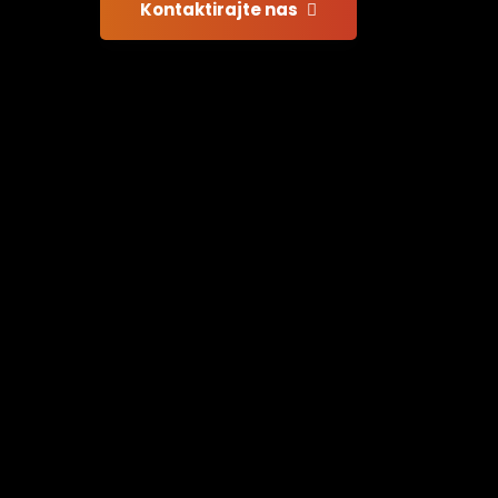
Kontaktirajte nas