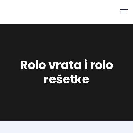
Rolo vrata i rolo
rešetke