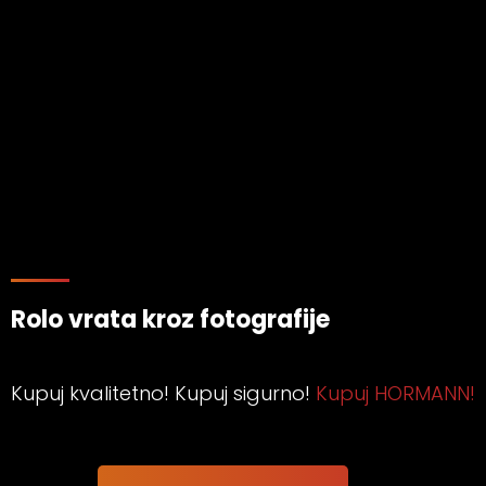
Rolo vrata kroz fotografije
Kupuj kvalitetno! Kupuj sigurno!
Kupuj HORMANN!