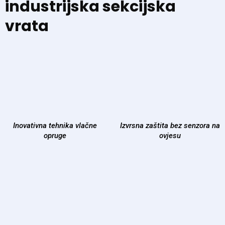
industrijska sekcijska
vrata
Inovativna tehnika vlačne
Izvrsna zaštita bez senzora na
opruge
ovjesu