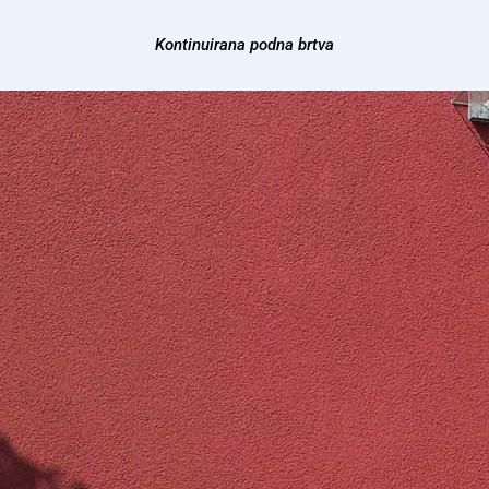
Kontinuirana podna brtva