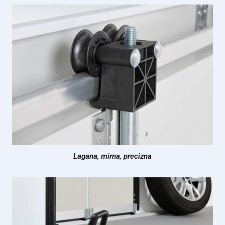
Lagana, mirna, precizna