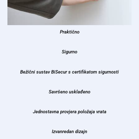
Praktično
Sigurno
Bežični sustav BiSecur s certifikatom sigurnosti
Savršeno usklađeno
Jednostavna provjera položaja vrata
Izvanredan dizajn