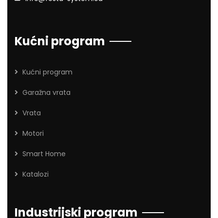
Kućni program
Kućni program
Garažna vrata
Vrata
Motori
Smart Home
Katalozi
Industrijski program