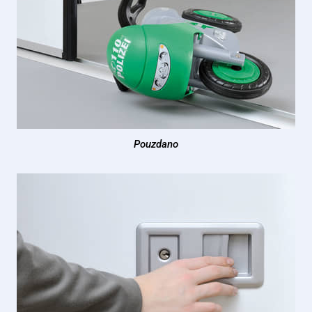
Pouzdano