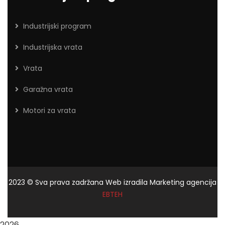
Industrijski program
Industrijska vrata
Vrata
Garažna vrata
Motori za vrata
2023
© Sva prava zadržana Web izradila Marketing agencija
EBTEH
2026