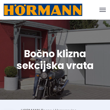
Bočno klizna
sekcijska vrata