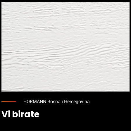
HORMANN Bosna i Hercegovina
Vi birate