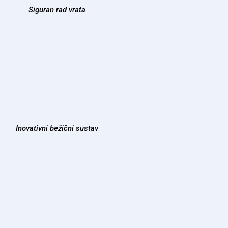
Siguran rad vrata
Inovativni bežični sustav