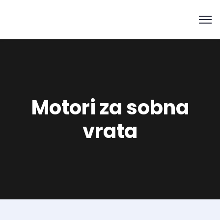
Motori za sobna
vrata