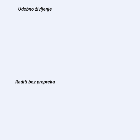
Udobno življenje
Raditi bez prepreka