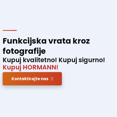
Funkcijska vrata kroz
fotografije
Kupuj kvalitetno! Kupuj sigurno!
Kupuj HORMANN!
Kontaktirajte nas