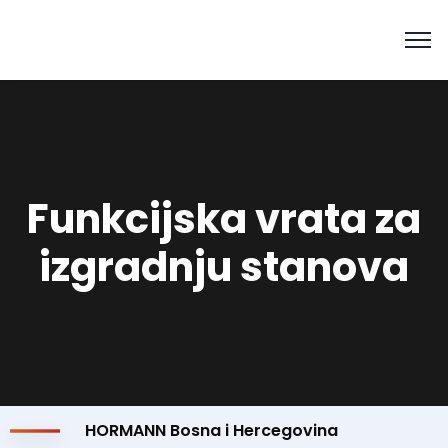
Funkcijska vrata za
izgradnju stanova
HORMANN Bosna i Hercegovina