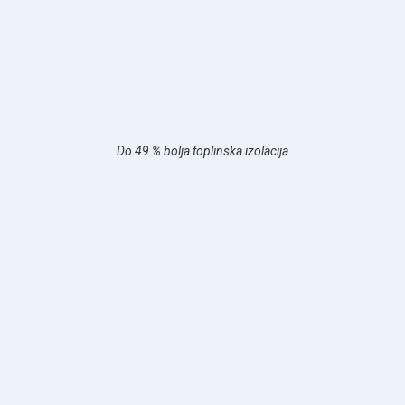
Do 49 % bolja toplinska izolacija