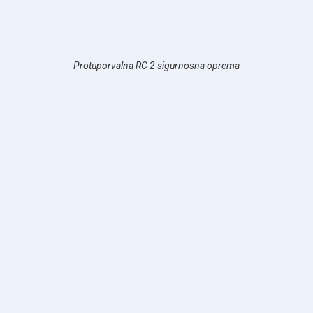
Protuporvalna RC 2 sigurnosna oprema